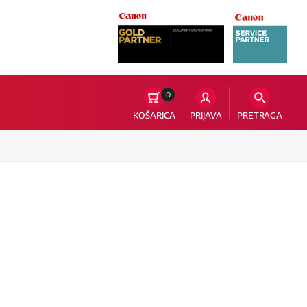
0
KOŠARICA
PRIJAVA
PRETRAGA