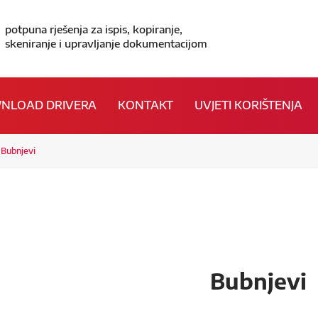
potpuna rješenja za ispis, kopiranje,
skeniranje i upravljanje dokumentacijom
NLOAD DRIVERA
KONTAKT
UVJETI KORIŠTENJA
Bubnjevi
Bubnjevi