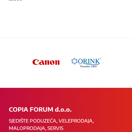
COPIA FORUM d.o.o.
SJEDIŠTE PODUZEĆA, VELEPRODAJA,
MALOPRODAJA, SERVIS