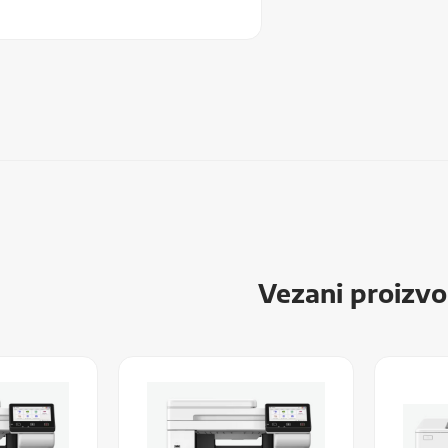
Vezani proizvo