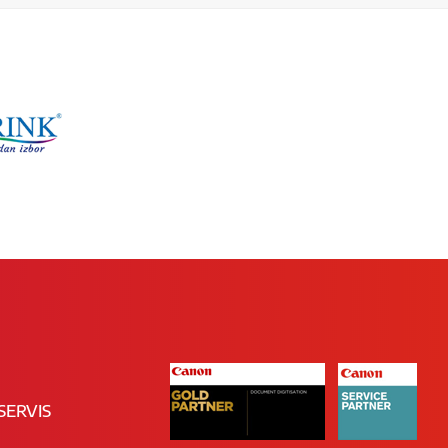
SERVIS