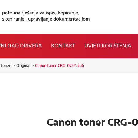
potpuna rješenja za ispis, kopiranje,
skeniranje i upravljanje dokumentacijom
NLOAD DRIVERA
KONTAKT
UVJETI KORIŠTENJA
Toneri
Original
Canon toner CRG-075Y, žuti
Canon toner CRG-07