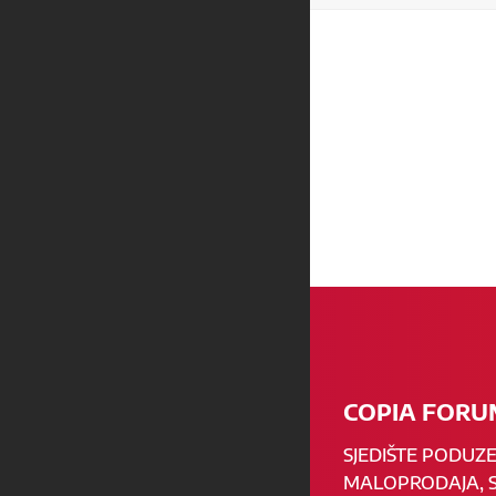
COPIA FORUM
SJEDIŠTE PODUZ
MALOPRODAJA, S