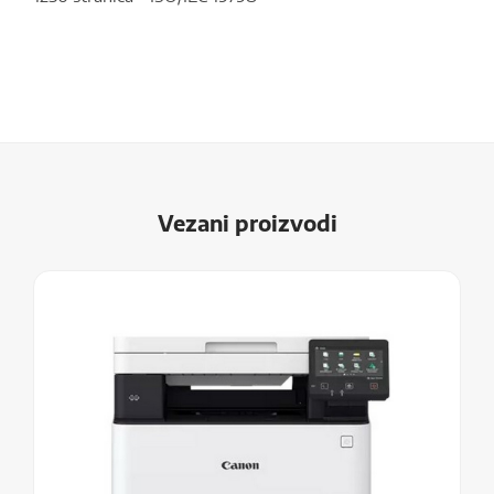
Vezani proizvodi