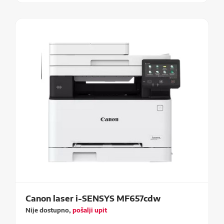
Canon laser i-SENSYS MF657cdw
Nije dostupno,
pošalji upit