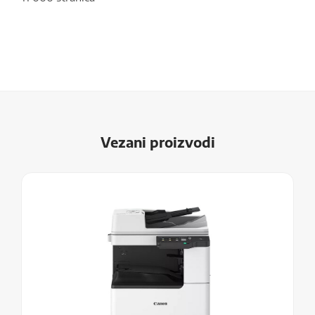
Vezani proizvodi