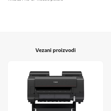
Vezani proizvodi