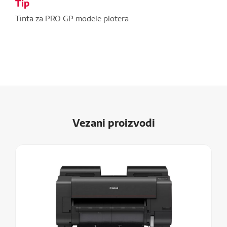
Tip
Tinta za PRO GP modele plotera
Vezani proizvodi