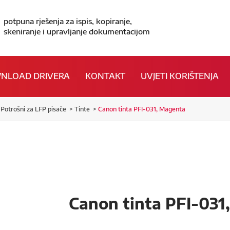
potpuna rješenja za ispis, kopiranje,
skeniranje i upravljanje dokumentacijom
NLOAD DRIVERA
KONTAKT
UVJETI KORIŠTENJA
Potrošni za LFP pisače
Tinte
Canon tinta PFI-031, Magenta
Canon tinta PFI-031