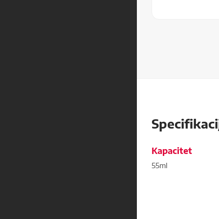
Specifikaci
Kapacitet
55ml