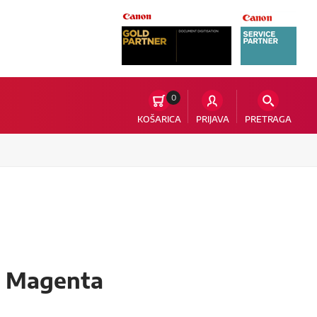
0
KOŠARICA
PRIJAVA
PRETRAGA
, Magenta