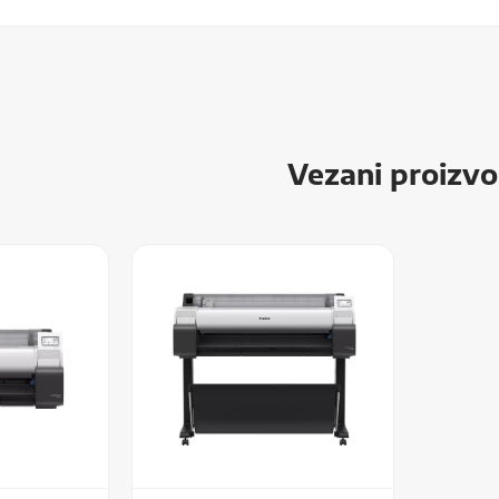
Vezani proizvo