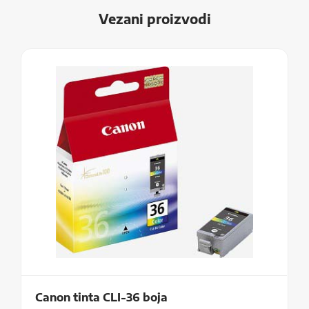
Vezani proizvodi
Canon tinta CLI-36 boja