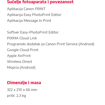
Sučelje fotoaparata i povezanost
Aplikacija Canon PRINT
Aplikacija Easy PhotoPrint Editor
Aplikacija Message In Print
Softver Easy-PhotoPrint Editor
PIXMA Cloud Link
Programski dodatak za Canon Print Service (Android)
Google Cloud Print
Apple AirPrint
Wireless Direct
Mopria (Android)
Dimenzije i masa
322 x 210 x 66 mm
pribl. 2,3 kg