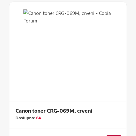
Canon toner CRG-069M, crveni
Dostupno:
64