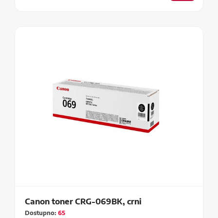
Canon toner CRG-069BK, crni
Dostupno:
65