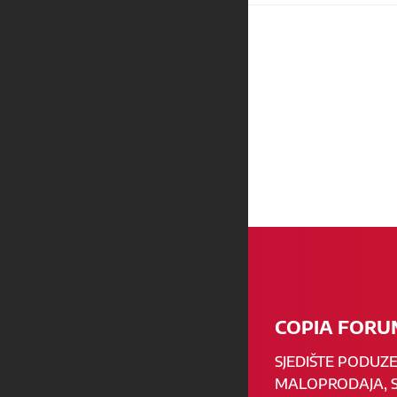
COPIA FORUM
SJEDIŠTE PODUZ
MALOPRODAJA, S