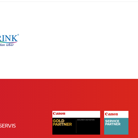
SERVIS