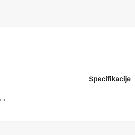
Specifikacije
ima