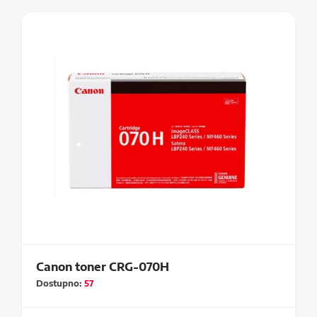
Canon toner CRG-070H
Dostupno:
57