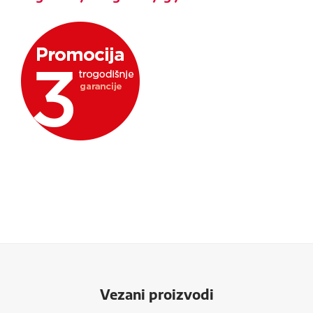
Vezani proizvodi